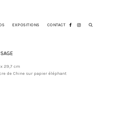
OS
EXPOSITIONS
CONTACT
 SAGE
 x 29,7 cm
cre de Chine sur papier éléphant