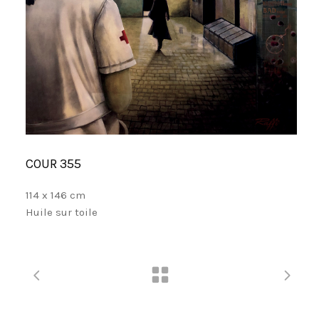
COUR 355
114 x 146 cm
Huile sur toile