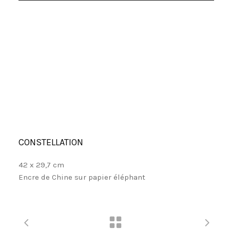
CONSTELLATION
42 x 29,7 cm
Encre de Chine sur papier éléphant