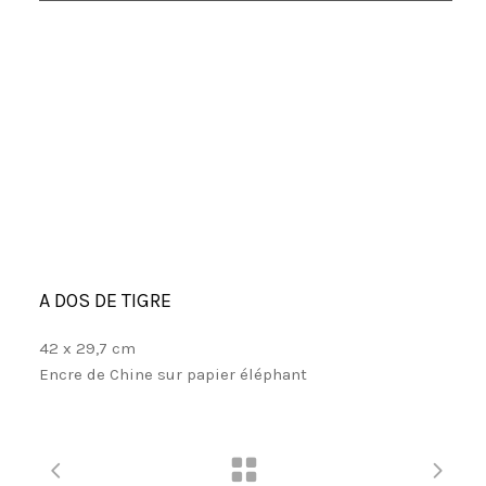
A DOS DE TIGRE
42 x 29,7 cm
Encre de Chine sur papier éléphant